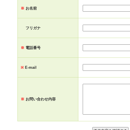
※
お名前
フリガナ
※
電話番号
※
E-mail
※
お問い合わせ内容